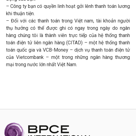
– Công ty bạn có quyền linh hoạt gởi lênh thanh toán lương
khi thuận tiện.
– Đối với các thanh toán trong Việt nam, tài khoản người
thụ hưởng có thể được ghi có ngay trong ngày do ngân
hàng chúng tôi là thành viên trực tiếp của hệ thống thanh
toán điện tử liên ngân hàng (CITAD) – một hệ thống thanh
toán quốc gia và VCB-Money – dịch vụ thanh toán điện tử
của Vietcombank – một trong những ngân hàng thương
mại trong nước lớn nhất Việt Nam.