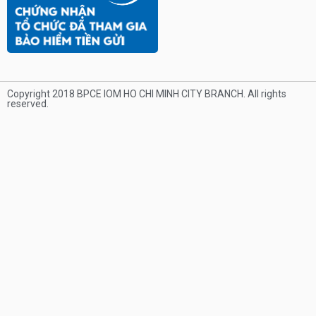
Copyright 2018 BPCE IOM HO CHI MINH CITY BRANCH. All rights
reserved.