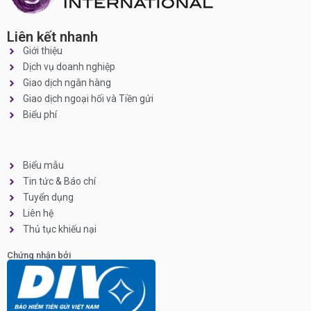
Liên kết nhanh
Giới thiệu
Dịch vụ doanh nghiệp
Giao dịch ngân hàng
Giao dịch ngoại hối và Tiền gửi
Biểu phí
Biểu mẫu
Tin tức & Báo chí
Tuyển dụng
Liên hệ
Thủ tục khiếu nại
Chứng nhận bởi